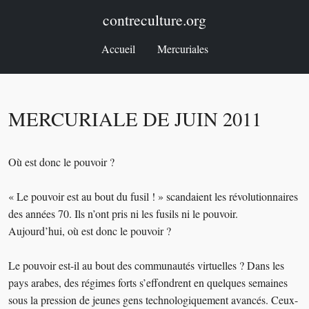
contreculture.org
Accueil
Mercuriales
MERCURIALE DE JUIN 2011
Où est donc le pouvoir ?
« Le pouvoir est au bout du fusil ! » scandaient les révolutionnaires
des années 70. Ils n’ont pris ni les fusils ni le pouvoir.
Aujourd’hui, où est donc le pouvoir ?
Le pouvoir est-il au bout des communautés virtuelles ? Dans les
pays arabes, des régimes forts s’effondrent en quelques semaines
sous la pression de jeunes gens technologiquement avancés. Ceux-