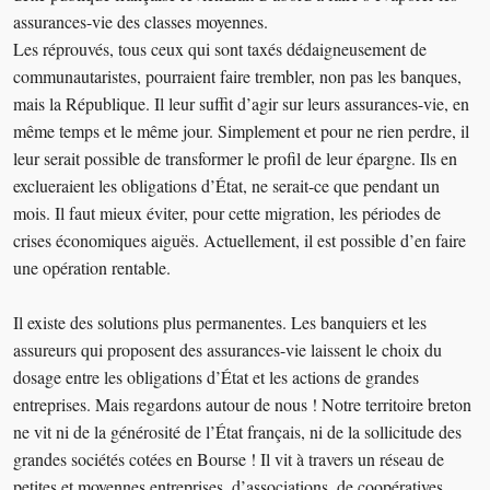
assurances-vie des classes moyennes.
Les réprouvés, tous ceux qui sont taxés dédaigneusement de
communautaristes, pourraient faire trembler, non pas les banques,
mais la République. Il leur suffit d’agir sur leurs assurances-vie, en
même temps et le même jour. Simplement et pour ne rien perdre, il
leur serait possible de transformer le profil de leur épargne. Ils en
exclueraient les obligations d’État, ne serait-ce que pendant un
mois. Il faut mieux éviter, pour cette migration, les périodes de
crises économiques aiguës. Actuellement, il est possible d’en faire
une opération rentable.
Il existe des solutions plus permanentes. Les banquiers et les
assureurs qui proposent des assurances-vie laissent le choix du
dosage entre les obligations d’État et les actions de grandes
entreprises. Mais regardons autour de nous ! Notre territoire breton
ne vit ni de la générosité de l’État français, ni de la sollicitude des
grandes sociétés cotées en Bourse ! Il vit à travers un réseau de
petites et moyennes entreprises, d’associations, de coopératives.