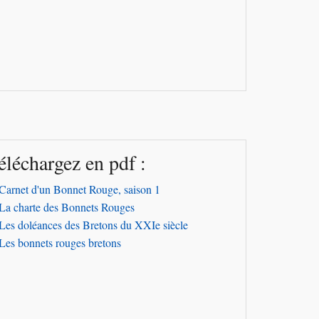
éléchargez en pdf :
Carnet d'un Bonnet Rouge, saison 1
La charte des Bonnets Rouges
Les doléances des Bretons du XXIe siècle
Les bonnets rouges bretons