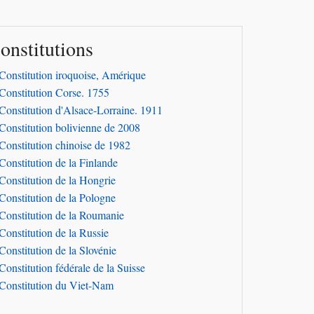
onstitutions
Constitution iroquoise, Amérique
Constitution Corse. 1755
Constitution d'Alsace-Lorraine. 1911
Constitution bolivienne de 2008
Constitution chinoise de 1982
Constitution de la Finlande
Constitution de la Hongrie
Constitution de la Pologne
Constitution de la Roumanie
Constitution de la Russie
Constitution de la Slovénie
Constitution fédérale de la Suisse
Constitution du Viet-Nam