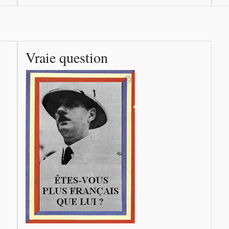
Vraie question