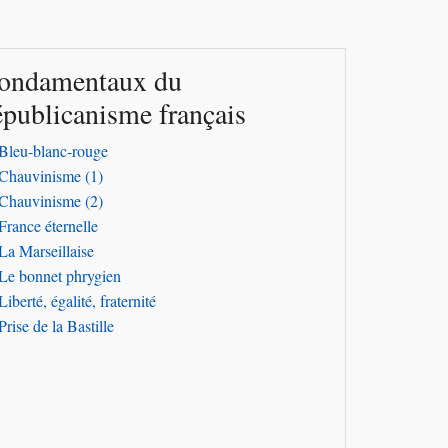
ondamentaux du
épublicanisme français
Bleu-blanc-rouge
Chauvinisme (1)
Chauvinisme (2)
France éternelle
La Marseillaise
Le bonnet phrygien
Liberté, égalité, fraternité
Prise de la Bastille