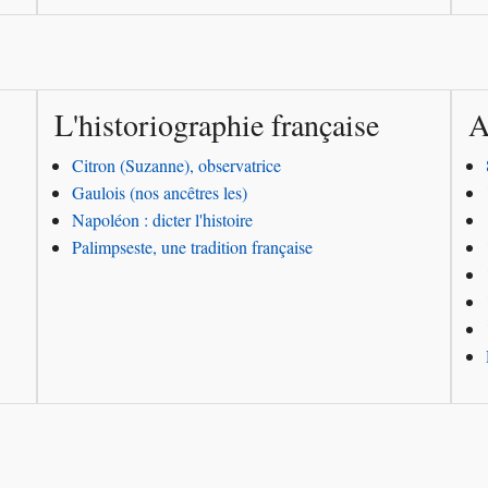
L'historiographie française
A
Citron (Suzanne), observatrice
Gaulois (nos ancêtres les)
Napoléon : dicter l'histoire
Palimpseste, une tradition française