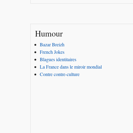
Humour
Bazar Breizh
French Jokes
Blagues identitaires
La France dans le miroir mondial
Contre contre-culture