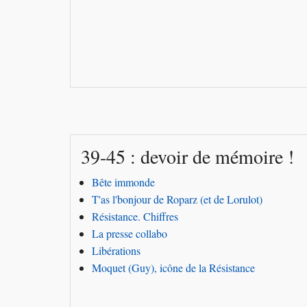
39-45 : devoir de mémoire !
Bête immonde
T'as l'bonjour de Roparz (et de Lorulot)
Résistance. Chiffres
La presse collabo
Libérations
Moquet (Guy), icône de la Résistance