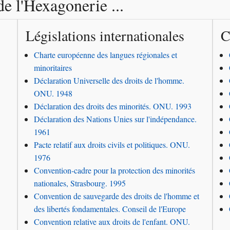
de l'Hexagonerie ...
Législations internationales
C
Charte européenne des langues régionales et
minoritaires
Déclaration Universelle des droits de l'homme.
ONU. 1948
Déclaration des droits des minorités. ONU. 1993
Déclaration des Nations Unies sur l'indépendance.
1961
Pacte relatif aux droits civils et politiques. ONU.
1976
Convention-cadre pour la protection des minorités
nationales, Strasbourg. 1995
Convention de sauvegarde des droits de l'homme et
des libertés fondamentales. Conseil de l'Europe
Convention relative aux droits de l'enfant. ONU.