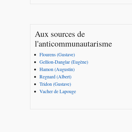
Aux sources de
l'anticommunautarisme
Flourens (Gustave)
Gellion-Danglar (Eugène)
Hamon (Augustin)
Regnard (Albert)
Tridon (Gustave)
Vacher de Lapouge