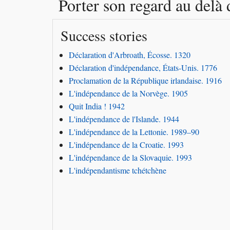
Porter son regard au delà 
Success stories
Déclaration d'Arbroath, Écosse. 1320
Déclaration d'indépendance, États-Unis. 1776
Proclamation de la République irlandaise. 1916
L'indépendance de la Norvège. 1905
Quit India ! 1942
L'indépendance de l'Islande. 1944
L'indépendance de la Lettonie. 1989–90
L'indépendance de la Croatie. 1993
L'indépendance de la Slovaquie. 1993
L'indépendantisme tchétchène