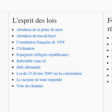
L'esprit des lois
F
r
Abolition de la peine de mort
Abolition du travail forcé
Constitution française de 1958
Civilisation
Espagnols (réfugiés républicains)
Indivisible (une et)
Juifs allemands
Loi du 23 février 2005 sur la colonisation
Le racisme en toute impunité
Vote des femmes