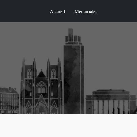
Accueil
Mercuriales