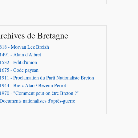
rchives de Bretagne
818 - Morvan Lez Breizh
1491 - Alain d'Albret
1532 - Edit d'union
1675 - Code paysan
1911 - Proclamation du Parti Nationaliste Breton
1944 - Breiz Atao / Bezenn Perrot
1970 - "Comment peut-on être Breton ?"
Documents nationalistes d'après-guerre