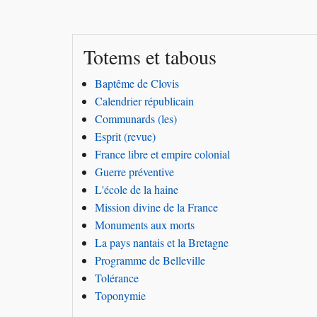
Totems et tabous
Baptême de Clovis
Calendrier républicain
Communards (les)
Esprit (revue)
France libre et empire colonial
Guerre préventive
L'école de la haine
Mission divine de la France
Monuments aux morts
La pays nantais et la Bretagne
Programme de Belleville
Tolérance
Toponymie