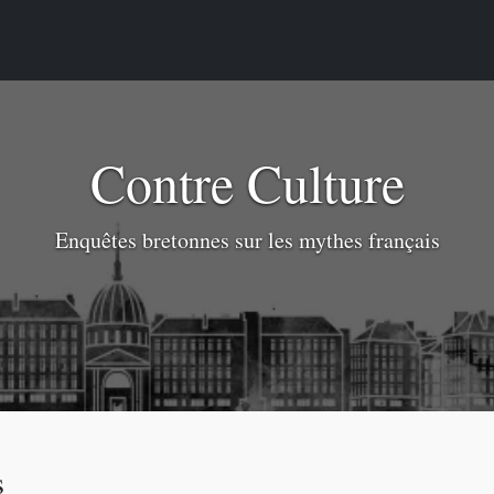
Contre Culture
Enquêtes bretonnes sur les mythes français
s